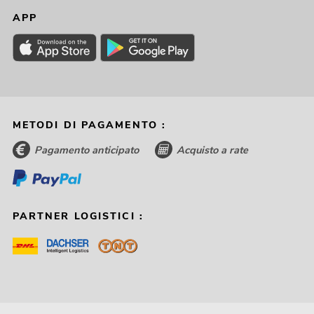
APP
METODI DI PAGAMENTO :
Pagamento anticipato
Acquisto a rate
PARTNER LOGISTICI :