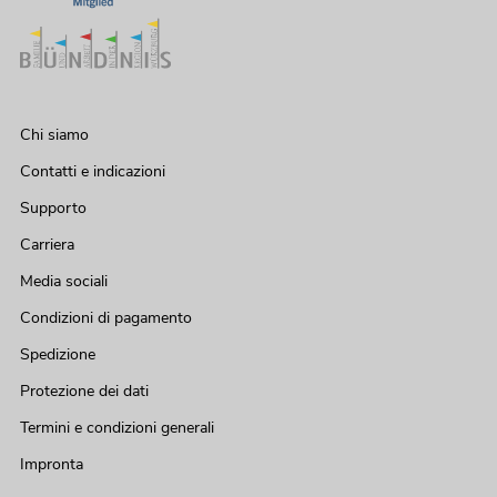
Chi siamo
Contatti e indicazioni
Supporto
Carriera
Media sociali
Condizioni di pagamento
Spedizione
Protezione dei dati
Termini e condizioni generali
Impronta