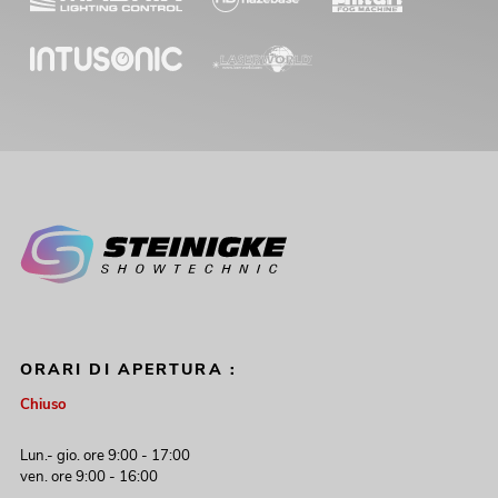
ORARI DI APERTURA :
Chiuso
Lun.- gio. ore 9:00 - 17:00
ven. ore 9:00 - 16:00