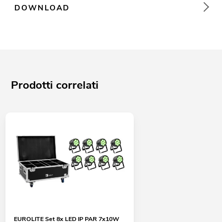
DOWNLOAD
Prodotti correlati
EUROLITE Set 8x LED IP PAR 7x10W