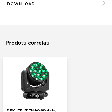
DOWNLOAD
Prodotti correlati
EUROLITE LED TMH-W480 Moving