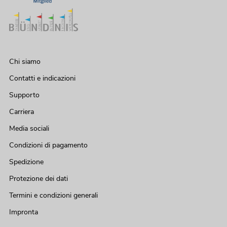
Chi siamo
Contatti e indicazioni
Supporto
Carriera
Media sociali
Condizioni di pagamento
Spedizione
Protezione dei dati
Termini e condizioni generali
Impronta