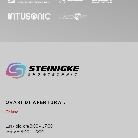
ORARI DI APERTURA :
Chiuso
Lun.- gio. ore 9:00 - 17:00
ven. ore 9:00 - 16:00