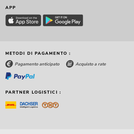
APP
METODI DI PAGAMENTO :
Pagamento anticipato
Acquisto a rate
PARTNER LOGISTICI :