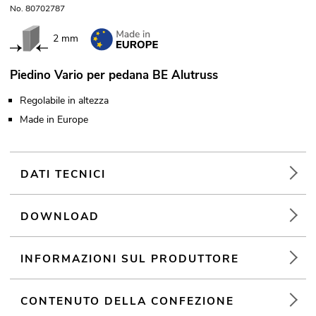
No. 80702787
2 mm
Piedino Vario per pedana BE Alutruss
Regolabile in altezza
Made in Europe
DATI TECNICI
DOWNLOAD
INFORMAZIONI SUL PRODUTTORE
CONTENUTO DELLA CONFEZIONE