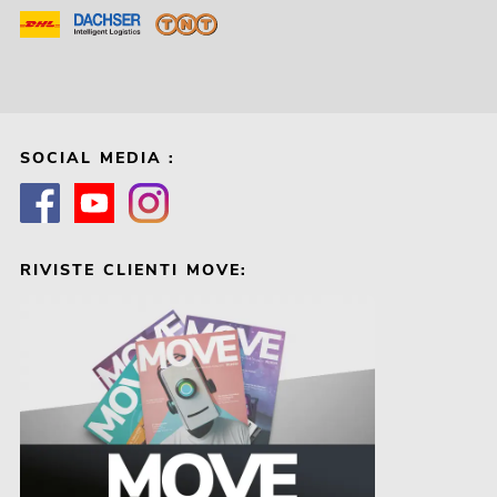
SOCIAL MEDIA :
RIVISTE CLIENTI MOVE: