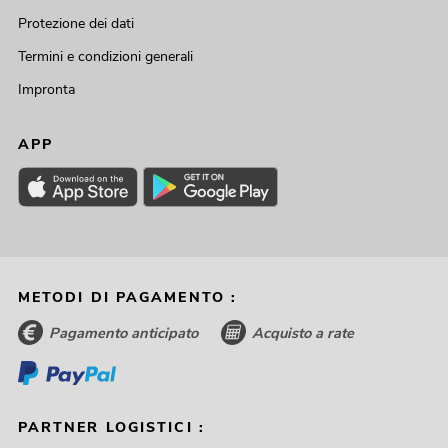
Protezione dei dati
Termini e condizioni generali
Impronta
APP
METODI DI PAGAMENTO :
Pagamento anticipato
Acquisto a rate
PARTNER LOGISTICI :