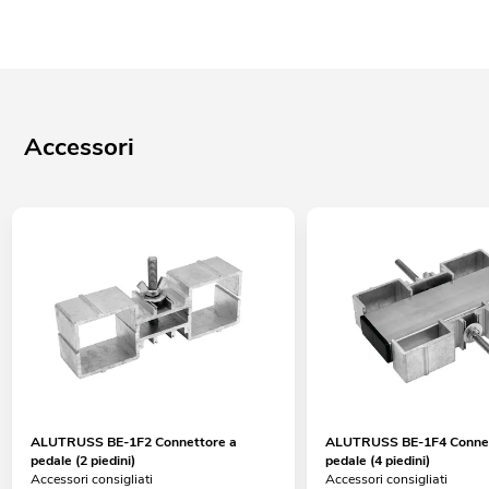
Accessori
ALUTRUSS BE-1F2 Connettore a
ALUTRUSS BE-1F4 Connet
pedale (2 piedini)
pedale (4 piedini)
Accessori consigliati
Accessori consigliati