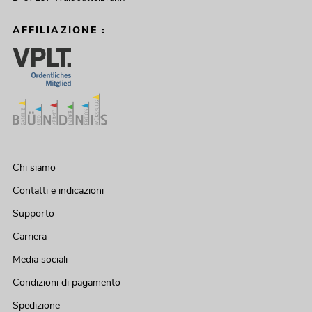
AFFILIAZIONE :
Chi siamo
Contatti e indicazioni
Supporto
Carriera
Media sociali
Condizioni di pagamento
Spedizione