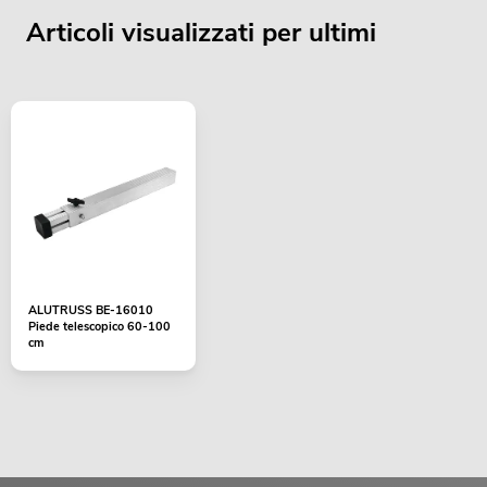
Articoli visualizzati per ultimi
ALUTRUSS BE-16010
Piede telescopico 60-100
cm