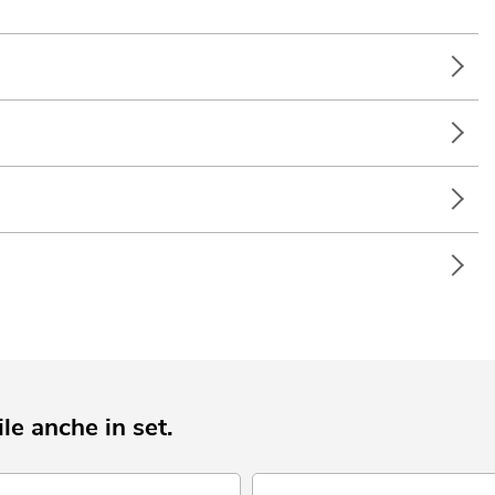
le anche in set.