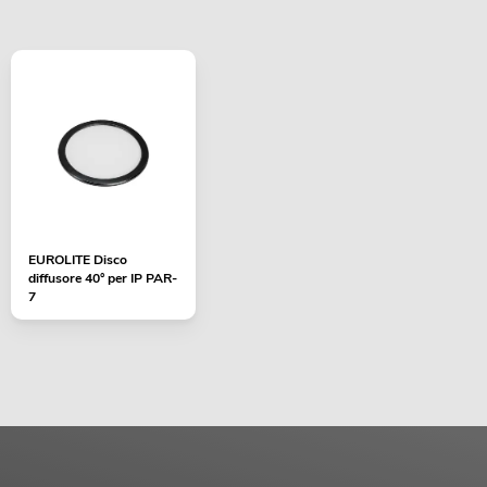
EUROLITE Disco
diffusore 40° per IP PAR-
7