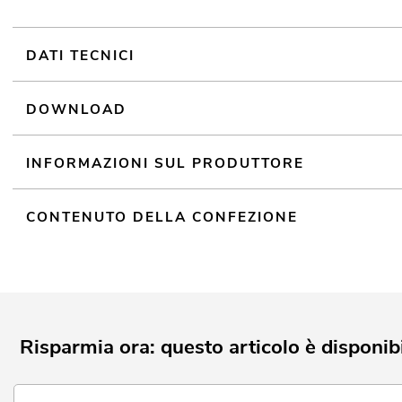
DATI TECNICI
DOWNLOAD
INFORMAZIONI SUL PRODUTTORE
CONTENUTO DELLA CONFEZIONE
Risparmia ora: questo articolo è disponibi