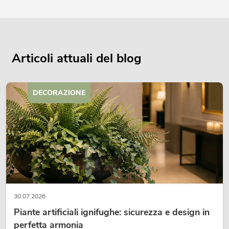
Articoli attuali del blog
DECORAZIONE
30.07.2026
Piante artificiali ignifughe: sicurezza e design in
perfetta armonia