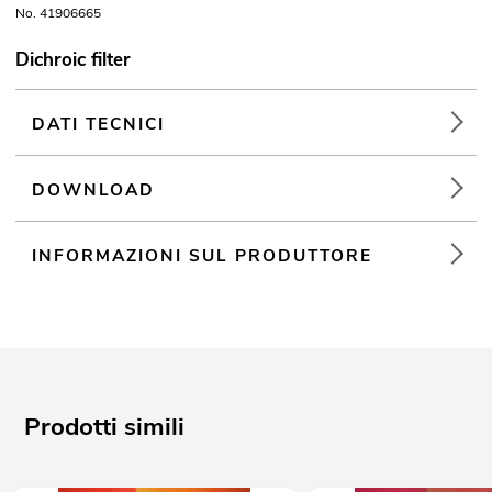
No. 41906665
Dichroic filter
DATI TECNICI
DOWNLOAD
INFORMAZIONI SUL PRODUTTORE
Prodotti simili