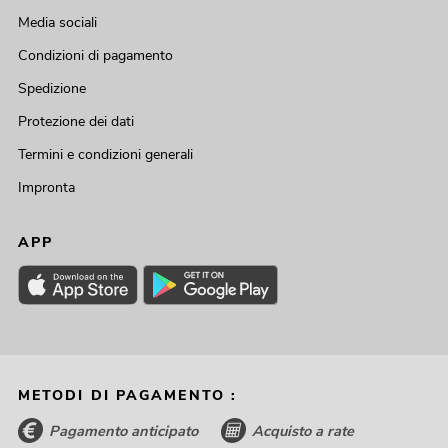
Media sociali
Condizioni di pagamento
Spedizione
Protezione dei dati
Termini e condizioni generali
Impronta
APP
METODI DI PAGAMENTO :
Pagamento anticipato
Acquisto a rate