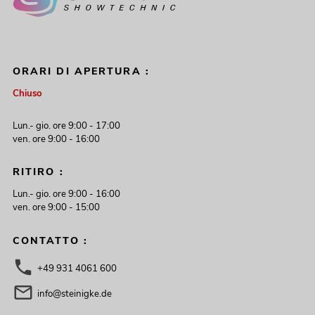
ORARI DI APERTURA :
Chiuso
Lun.- gio. ore 9:00 - 17:00
ven. ore 9:00 - 16:00
RITIRO :
Lun.- gio. ore 9:00 - 16:00
ven. ore 9:00 - 15:00
CONTATTO :
+49 931 4061 600
info@steinigke.de