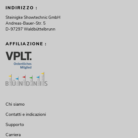
INDIRIZZO :
Steinigke Showtechnic GmbH
Andreas-Bauer-Str. 5
D-97297 Waldbüttelbrunn
AFFILIAZIONE :
Chi siamo
Contatti e indicazioni
Supporto
Carriera