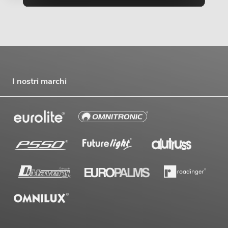
I nostri marchi