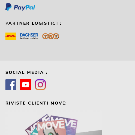
PARTNER LOGISTICI :
SOCIAL MEDIA :
RIVISTE CLIENTI MOVE: