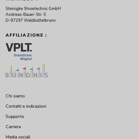
Steinigke Showtechnic GmbH
Andreas-Bauer-Str. 5
D-97297 Waldbüttelbrunn
AFFILIAZIONE :
Chi siamo
Contatti e indicazioni
Supporto
Carriera
Media sociali