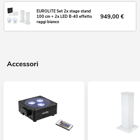
EUROLITE Set 2x stage stand
949,00
€
100 cm + 2x LED B-40 effetto
raggi bianco
Accessori