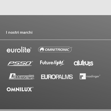
I nostri marchi