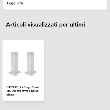
Leggi ora
Articoli visualizzati per ultimi
EUROLITE 2x Stage Stand
100 cm con cover e borsa,
bianco