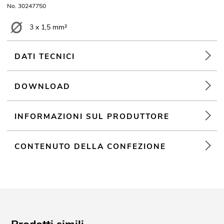
No. 30247750
3 x 1,5 mm²
DATI TECNICI
DOWNLOAD
INFORMAZIONI SUL PRODUTTORE
CONTENUTO DELLA CONFEZIONE