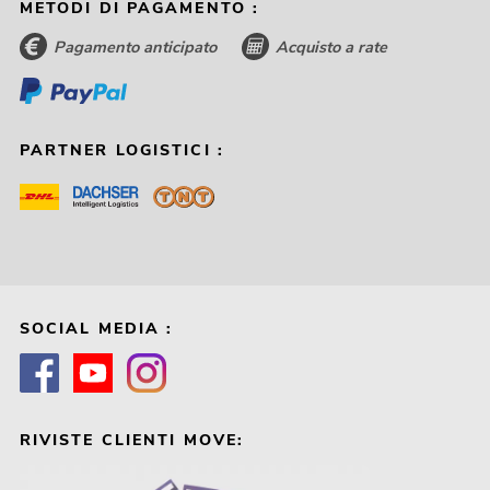
METODI DI PAGAMENTO :
Pagamento anticipato
Acquisto a rate
PARTNER LOGISTICI :
SOCIAL MEDIA :
RIVISTE CLIENTI MOVE: