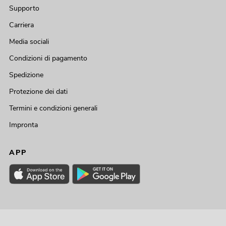
Supporto
Carriera
Media sociali
Condizioni di pagamento
Spedizione
Protezione dei dati
Termini e condizioni generali
Impronta
APP