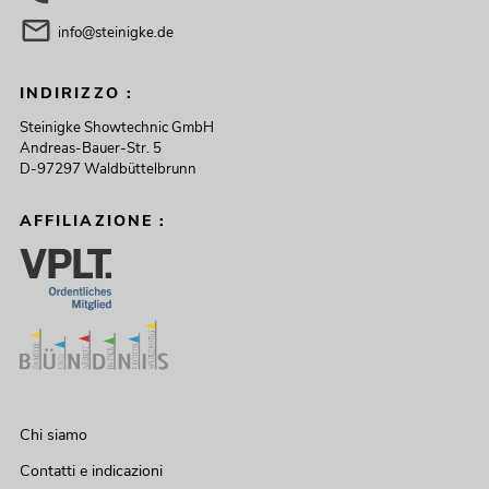
info@steinigke.de
INDIRIZZO :
Steinigke Showtechnic GmbH
Andreas-Bauer-Str. 5
D-97297 Waldbüttelbrunn
AFFILIAZIONE :
Chi siamo
Contatti e indicazioni