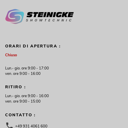
ORARI DI APERTURA :
Chiuso
Lun.- gio. ore 9:00 - 17:00
ven. ore 9:00 - 16:00
RITIRO :
Lun.- gio. ore 9:00 - 16:00
ven. ore 9:00 - 15:00
CONTATTO :
+49 931 4061 600