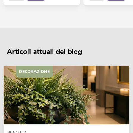
Articoli attuali del blog
DECORAZIONE
30.07.2026