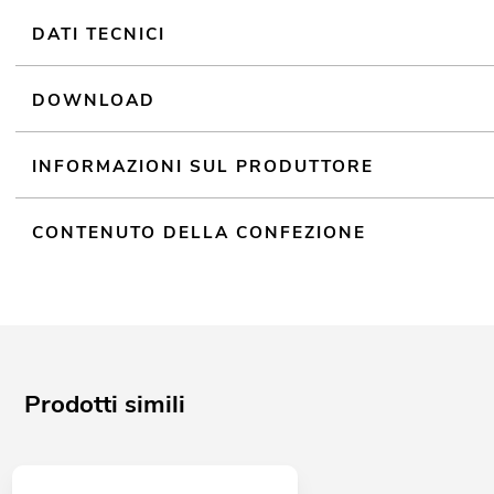
DATI TECNICI
DOWNLOAD
INFORMAZIONI SUL PRODUTTORE
CONTENUTO DELLA CONFEZIONE
Prodotti simili