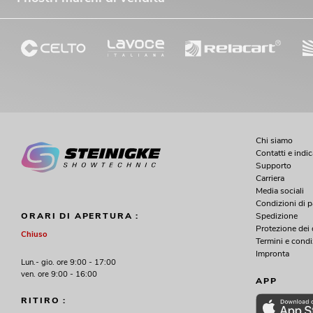
Chi siamo
Contatti e indi
Supporto
Carriera
Media sociali
Condizioni di 
Spedizione
ORARI DI APERTURA :
Protezione dei 
Chiuso
Termini e condi
Impronta
Lun.- gio. ore 9:00 - 17:00
ven. ore 9:00 - 16:00
APP
RITIRO :