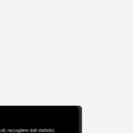
, raccogliere dati statistici,