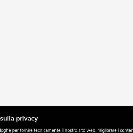
sulla privacy
ghe per fornire tecnicamente il nostro sito web, migliorare i contenuti