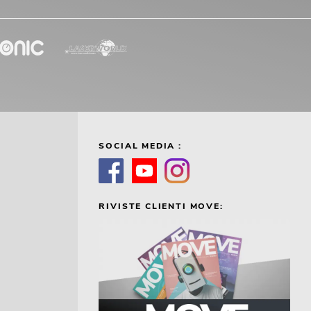
SOCIAL MEDIA :
RIVISTE CLIENTI MOVE: