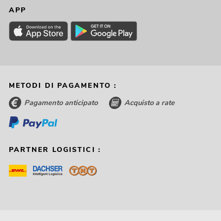
APP
METODI DI PAGAMENTO :
Pagamento anticipato
Acquisto a rate
PARTNER LOGISTICI :