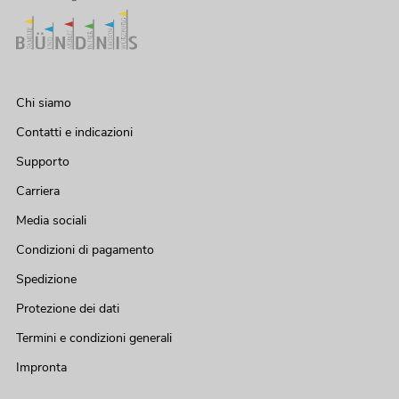
Chi siamo
Contatti e indicazioni
Supporto
Carriera
Media sociali
Condizioni di pagamento
Spedizione
Protezione dei dati
Termini e condizioni generali
Impronta