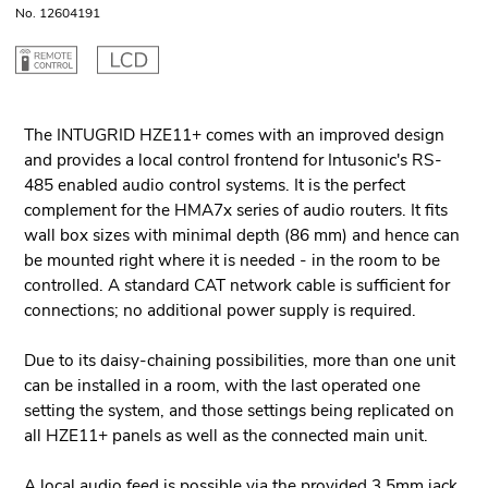
No. 12604191
The INTUGRID HZE11+ comes with an improved design
and provides a local control frontend for Intusonic's RS-
485 enabled audio control systems. It is the perfect
complement for the HMA7x series of audio routers. It fits
wall box sizes with minimal depth (86 mm) and hence can
be mounted right where it is needed - in the room to be
controlled. A standard CAT network cable is sufficient for
connections; no additional power supply is required.
Due to its daisy-chaining possibilities, more than one unit
can be installed in a room, with the last operated one
setting the system, and those settings being replicated on
all HZE11+ panels as well as the connected main unit.
A local audio feed is possible via the provided 3.5mm jack