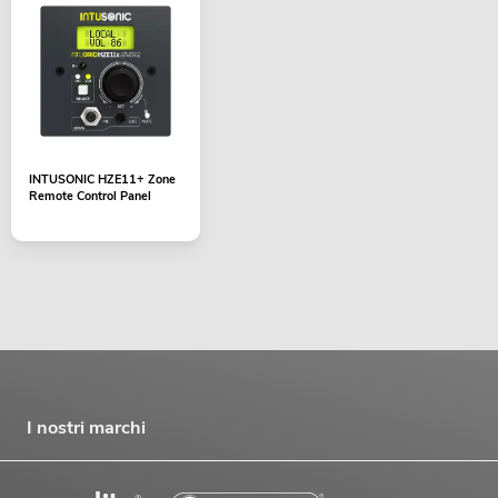
INTUSONIC HZE11+ Zone
Remote Control Panel
I nostri marchi