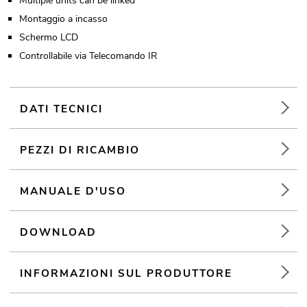
Multiple units can be linked
Montaggio a incasso
Schermo LCD
Controllabile via Telecomando IR
DATI TECNICI
PEZZI DI RICAMBIO
MANUALE D'USO
DOWNLOAD
INFORMAZIONI SUL PRODUTTORE