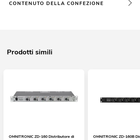
CONTENUTO DELLA CONFEZIONE
Prodotti simili
OMNITRONIC ZD-160 Distributore di
OMNITRONIC ZD-160B Dist