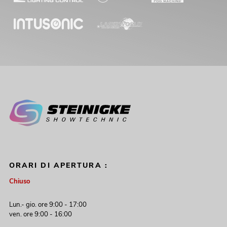
ORARI DI APERTURA :
Chiuso
Lun.- gio. ore 9:00 - 17:00
ven. ore 9:00 - 16:00