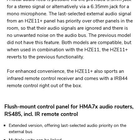
for a stereo signal or alternatively via a 6.35mm jack for a
mono microphone. The last-selected external audio signal
from an HZE11+ panel has priority over other panels in the
room, so that their audio signals are ignored and there is
no unwanted noise on the audio bus. The previous model
did not have this feature. Both models are compatible, but
when used in combination with the HZE11, the HZE11+
reverts to the previous functionality.
For enhanced convenience, the HZE11+ also sports an
infrared remote control receiver and comes with a IRB44
remote control right out of the box.
Flush-mount control panel for HMA7x audio routers,
RS485, incl. IR remote control
Extended version, offering last-selected audio priority on the
external bus