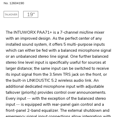
No. 12604190
The INTUWORX PAA71+ is a 7-channel mic/line mixer
with an improved design. As the perfect center of any
installed sound system, it offers 5 multi-purpose inputs
which can either be fed with a balanced microphone signal
or an unbalanced stereo line signal. One further balanced
stereo line level input is specifically useful for sources at
larger distance; the same input can be switched to receive
its input signal from the 3.5mm TRS jack on the front, or
the built-in LINKOUSTIC 5.2 wireless audio link. An
additional dedicated microphone input with adjustable
talkover (priority) provides control over announcements.
Every input -- with the exception of the balanced stereo
input -- is equipped with rear-panel gain control and a
front-panel 2-band equalizer. The external shutdown and
emergency signal input connections allow integration with