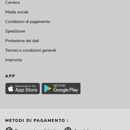
Carriera
Media sociali
Condizioni di pagamento
Spedizione
Protezione dei dati
Termini e condizioni generali
Impronta
APP
METODI DI PAGAMENTO :