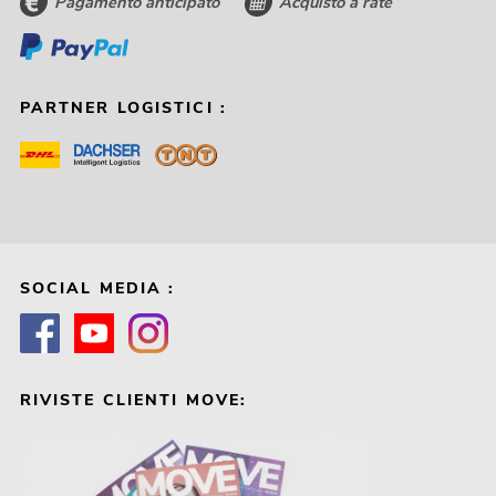
Pagamento anticipato
Acquisto a rate
PARTNER LOGISTICI :
SOCIAL MEDIA :
RIVISTE CLIENTI MOVE: