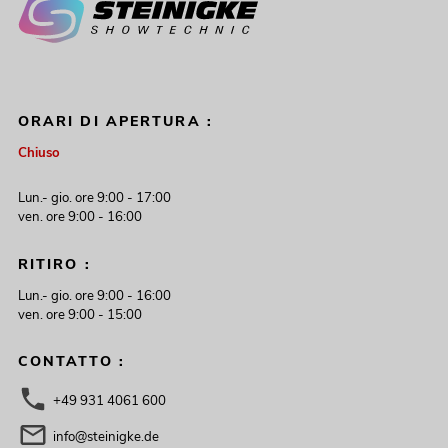
ORARI DI APERTURA :
Chiuso
Lun.- gio. ore 9:00 - 17:00
ven. ore 9:00 - 16:00
RITIRO :
Lun.- gio. ore 9:00 - 16:00
ven. ore 9:00 - 15:00
CONTATTO :
+49 931 4061 600
info@steinigke.de