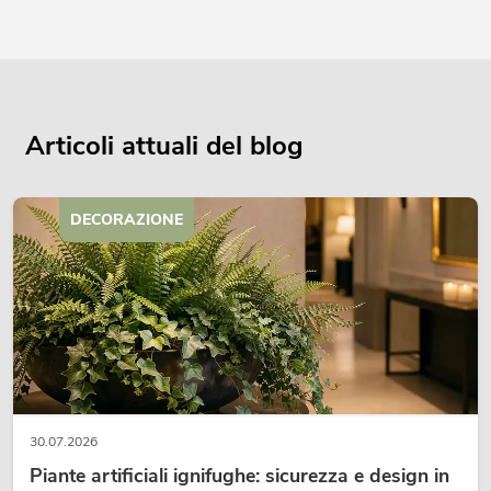
Articoli attuali del blog
DECORAZIONE
30.07.2026
Piante artificiali ignifughe: sicurezza e design in