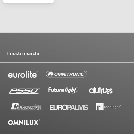
I nostri marchi