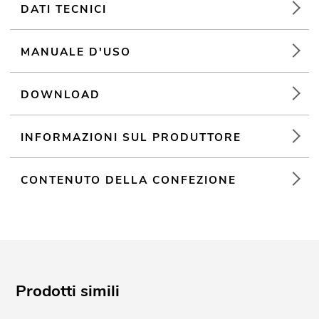
DATI TECNICI
MANUALE D'USO
DOWNLOAD
INFORMAZIONI SUL PRODUTTORE
CONTENUTO DELLA CONFEZIONE
Prodotti simili