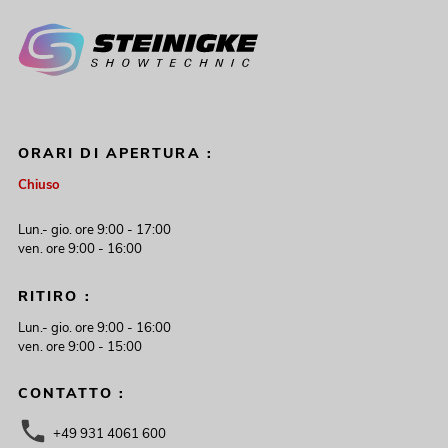
ORARI DI APERTURA :
Chiuso
Lun.- gio. ore 9:00 - 17:00
ven. ore 9:00 - 16:00
RITIRO :
Lun.- gio. ore 9:00 - 16:00
ven. ore 9:00 - 15:00
CONTATTO :
+49 931 4061 600