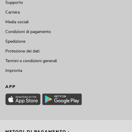
Supporto
Carriera
Media sociali
Condizioni di pagamento
Spedizione
Protezione dei dati
Termini e condizioni generali
Impronta
APP
METODI DI PAGAMENTO :