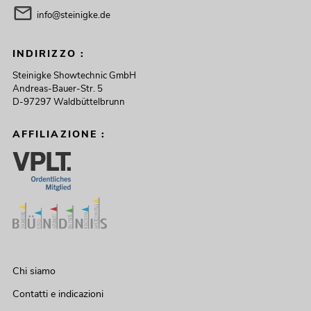
info@steinigke.de
INDIRIZZO :
Steinigke Showtechnic GmbH
Andreas-Bauer-Str. 5
D-97297 Waldbüttelbrunn
AFFILIAZIONE :
Chi siamo
Contatti e indicazioni