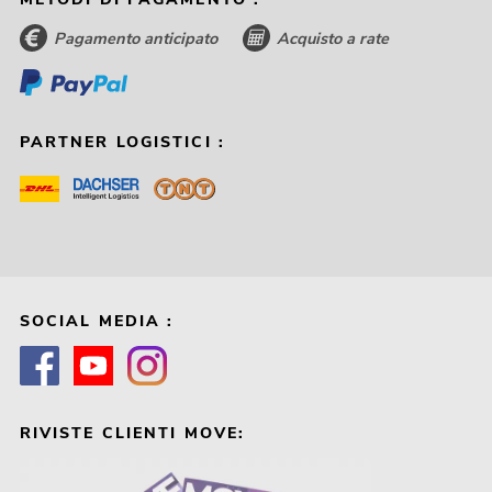
Pagamento anticipato
Acquisto a rate
PARTNER LOGISTICI :
SOCIAL MEDIA :
RIVISTE CLIENTI MOVE: