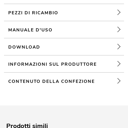
PEZZI DI RICAMBIO
MANUALE D'USO
DOWNLOAD
INFORMAZIONI SUL PRODUTTORE
CONTENUTO DELLA CONFEZIONE
Prodotti simili