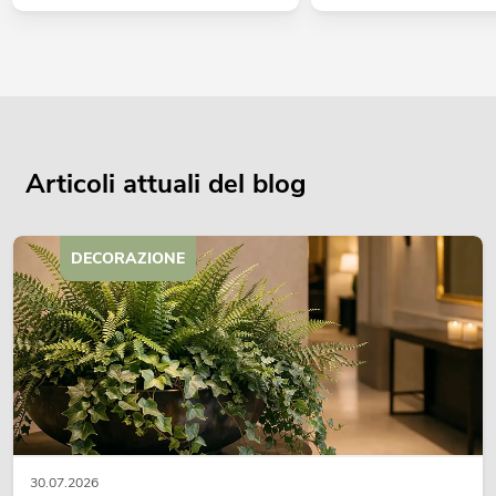
Articoli attuali del blog
DECORAZIONE
30.07.2026