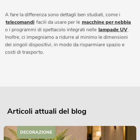
A fare la differenza sono dettagli ben studiati, come i
telecomandi
facili da usare per le
macchine per nebbia
o i programmi di spettacolo integrati nelle
lampade UV
.
Inoltre, ci impegniamo a ridurre al minimo le dimensioni
dei singoli dispositivi, in modo da risparmiare spazio e
costi di trasporto.
Articoli attuali del blog
DECORAZIONE