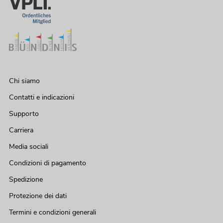
Chi siamo
Contatti e indicazioni
Supporto
Carriera
Media sociali
Condizioni di pagamento
Spedizione
Protezione dei dati
Termini e condizioni generali