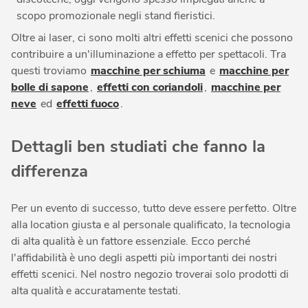
scopo promozionale negli stand fieristici.
Oltre ai laser, ci sono molti altri effetti scenici che possono
contribuire a un'illuminazione a effetto per spettacoli. Tra
questi troviamo
macchine per schiuma
e
macchine per
bolle di sapone
,
effetti con coriandoli
,
macchine per
neve
ed
effetti fuoco
.
Dettagli ben studiati che fanno la
differenza
Per un evento di successo, tutto deve essere perfetto. Oltre
alla location giusta e al personale qualificato, la tecnologia
di alta qualità è un fattore essenziale. Ecco perché
l'affidabilità è uno degli aspetti più importanti dei nostri
effetti scenici. Nel nostro negozio troverai solo prodotti di
alta qualità e accuratamente testati.