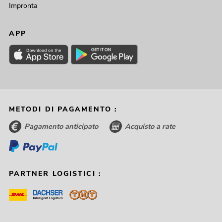
Impronta
APP
METODI DI PAGAMENTO :
Pagamento anticipato
Acquisto a rate
PARTNER LOGISTICI :