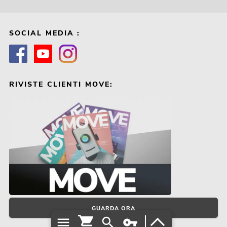
SOCIAL MEDIA :
RIVISTE CLIENTI MOVE:
GUARDA ORA