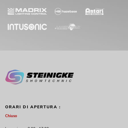
ORARI DI APERTURA :
Chiuso