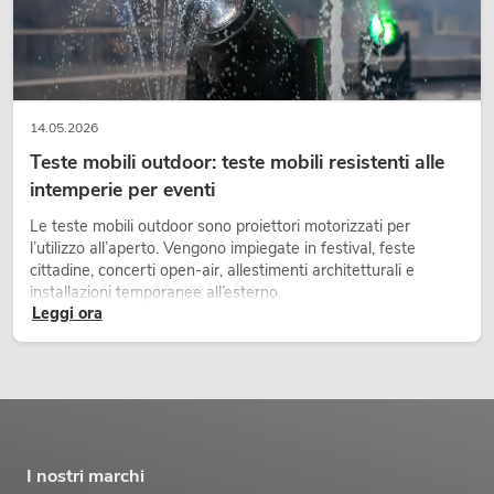
14.05.2026
Teste mobili outdoor: teste mobili resistenti alle
intemperie per eventi
Le teste mobili outdoor sono proiettori motorizzati per
l’utilizzo all’aperto. Vengono impiegate in festival, feste
cittadine, concerti open-air, allestimenti architetturali e
installazioni temporanee all’esterno.
Leggi ora
I nostri marchi