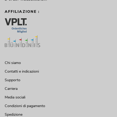
AFFILIAZIONE :
Chi siamo
Contatti e indicazioni
Supporto
Carriera
Media sociali
Condizioni di pagamento
Spedizione