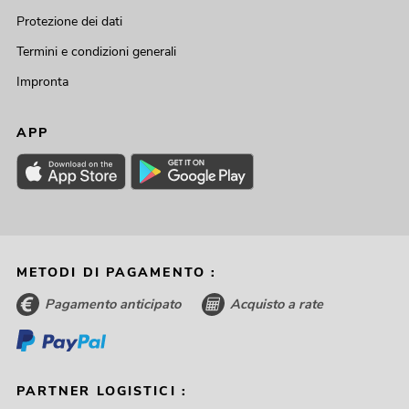
Protezione dei dati
Termini e condizioni generali
Impronta
APP
METODI DI PAGAMENTO :
Pagamento anticipato
Acquisto a rate
PARTNER LOGISTICI :