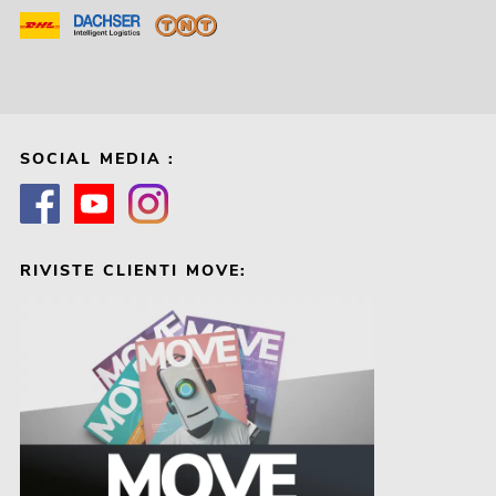
SOCIAL MEDIA :
RIVISTE CLIENTI MOVE: