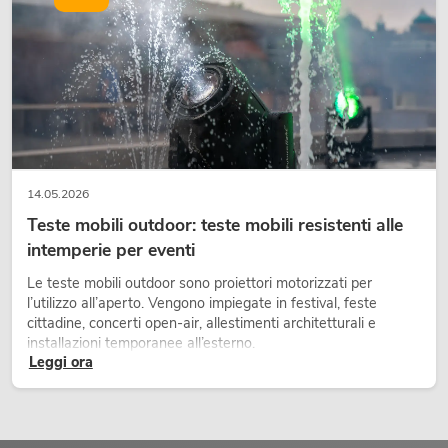
14.05.2026
Teste mobili outdoor: teste mobili resistenti alle
intemperie per eventi
Le teste mobili outdoor sono proiettori motorizzati per
l’utilizzo all’aperto. Vengono impiegate in festival, feste
cittadine, concerti open-air, allestimenti architetturali e
installazioni temporanee all’esterno.
Leggi ora