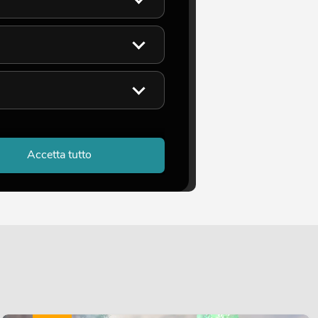
Accetta tutto