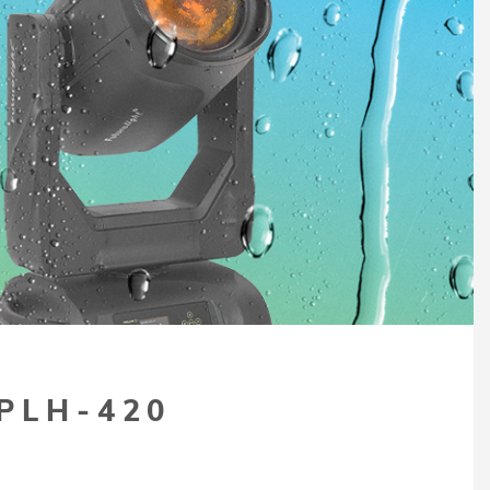
 PLH-420