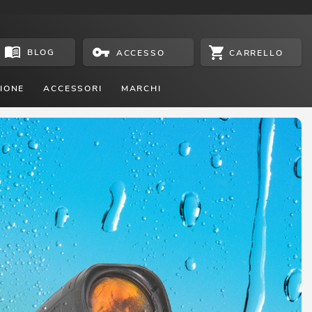
BLOG
CARRELLO
ACCESSO
IONE
ACCESSORI
MARCHI