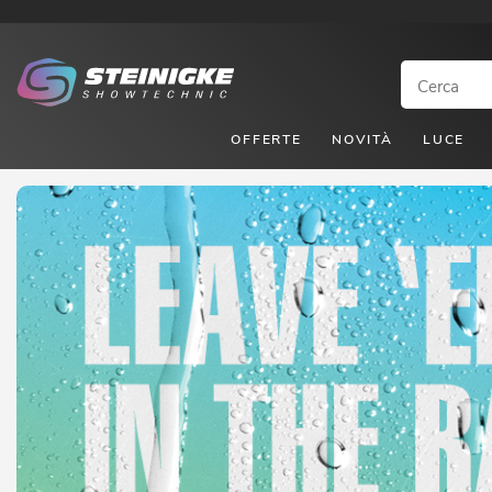
OFFERTE
NOVITÀ
LUCE