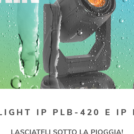
IGHT IP PLB-420 E IP
LASCIATELI SOTTO LA PIOGGIA!