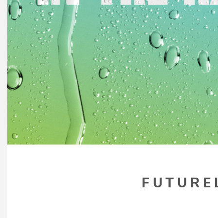
FUTUREL