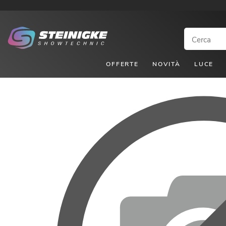
OFFERTE
NOVITÀ
LUCE