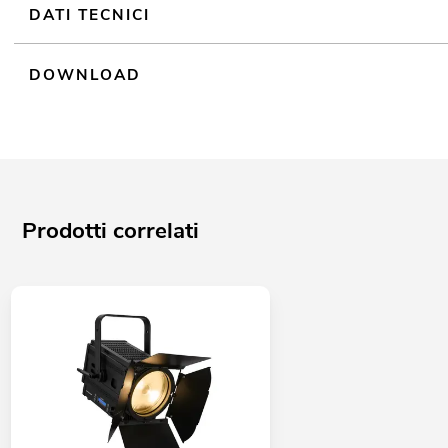
DATI TECNICI
DOWNLOAD
Prodotti correlati