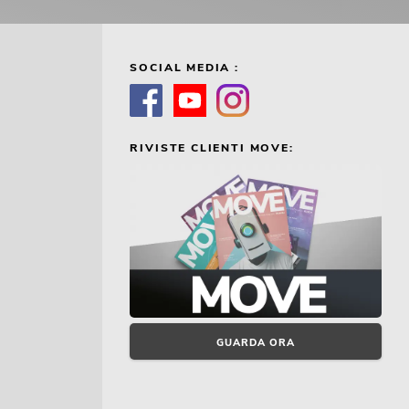
SOCIAL MEDIA :
RIVISTE CLIENTI MOVE:
GUARDA ORA