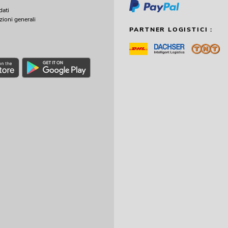
dati
zioni generali
PARTNER LOGISTICI :