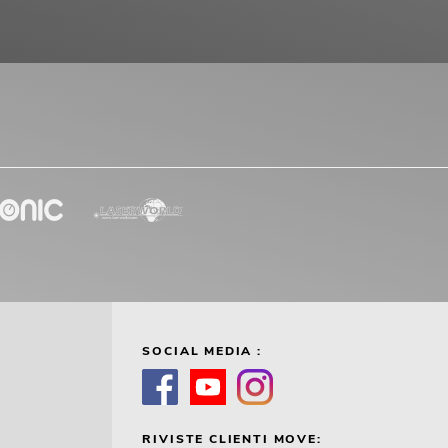
SOCIAL MEDIA :
RIVISTE CLIENTI MOVE: