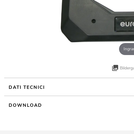
Ingra
Bilderg
DATI TECNICI
DOWNLOAD