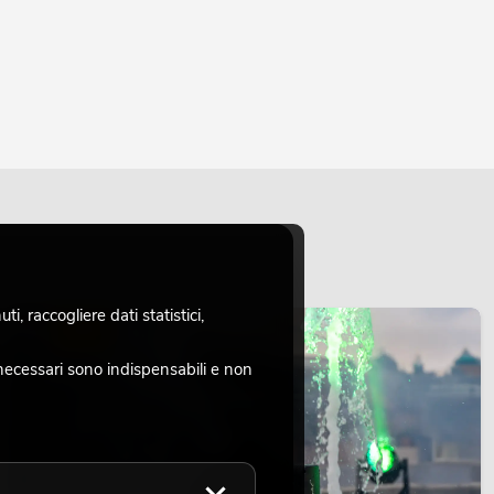
, raccogliere dati statistici,
LUCE
necessari sono indispensabili e non