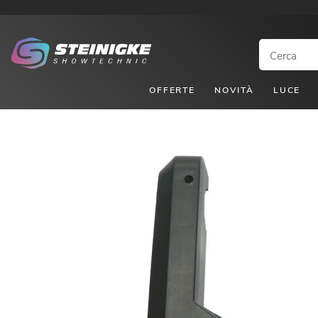
OFFERTE
NOVITÀ
LUCE