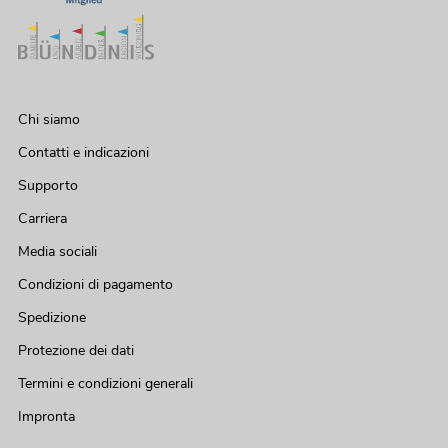
Chi siamo
Contatti e indicazioni
Supporto
Carriera
Media sociali
Condizioni di pagamento
Spedizione
Protezione dei dati
Termini e condizioni generali
Impronta