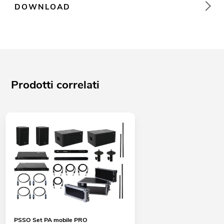
DOWNLOAD
Prodotti correlati
PSSO Set PA mobile PRO