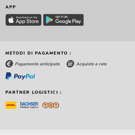
APP
METODI DI PAGAMENTO :
Pagamento anticipato
Acquisto a rate
PARTNER LOGISTICI :