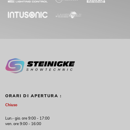
ORARI DI APERTURA :
Chiuso
Lun.- gio. ore 9:00 - 17:00
ven. ore 9:00 - 16:00