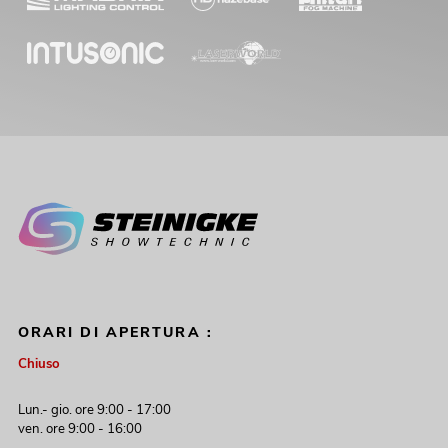
ORARI DI APERTURA :
Chiuso
Lun.- gio. ore 9:00 - 17:00
ven. ore 9:00 - 16:00