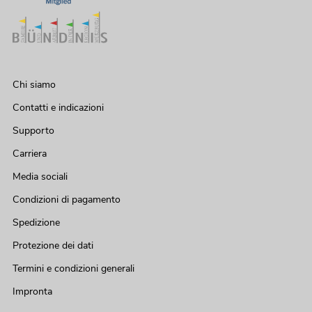
Chi siamo
Contatti e indicazioni
Supporto
Carriera
Media sociali
Condizioni di pagamento
Spedizione
Protezione dei dati
Termini e condizioni generali
Impronta