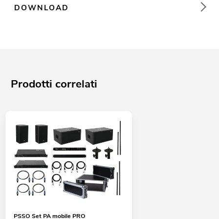
DOWNLOAD
Prodotti correlati
PSSO Set PA mobile PRO