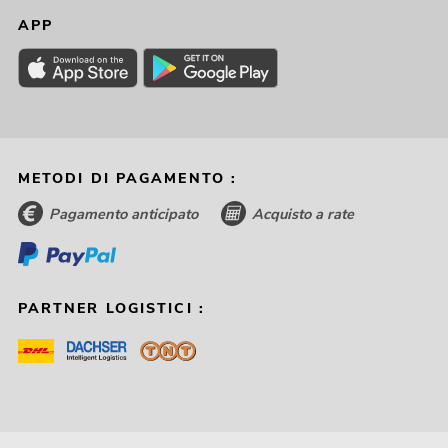
APP
METODI DI PAGAMENTO :
Pagamento anticipato
Acquisto a rate
PARTNER LOGISTICI :