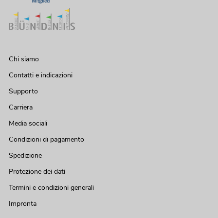
Chi siamo
Contatti e indicazioni
Supporto
Carriera
Media sociali
Condizioni di pagamento
Spedizione
Protezione dei dati
Termini e condizioni generali
Impronta