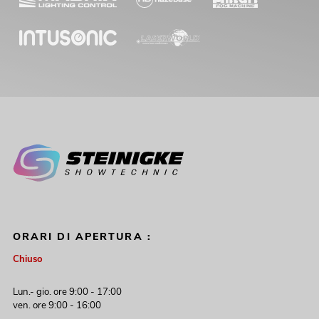
ORARI DI APERTURA :
Chiuso
Lun.- gio. ore 9:00 - 17:00
ven. ore 9:00 - 16:00