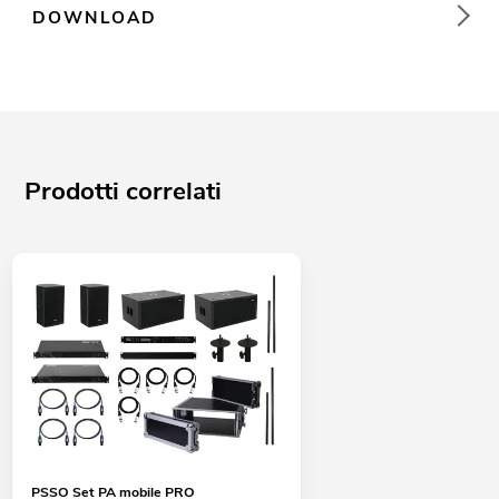
DOWNLOAD
Prodotti correlati
PSSO Set PA mobile PRO