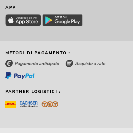
APP
METODI DI PAGAMENTO :
Pagamento anticipato
Acquisto a rate
PARTNER LOGISTICI :