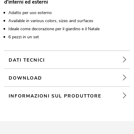
d'interni ed esterni
Adatto per uso esterno
Available in various colors, sizes and surfaces
Ideale come decorazione per il giardino e il Natale
6 pezzi in un set
DATI TECNICI
DOWNLOAD
INFORMAZIONI SUL PRODUTTORE