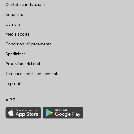
Contatti e indicazioni
Supporto
Carriera
Media sociali
Condizioni di pagamento
Spedizione
Protezione dei dati
Termini e condizioni generali
Impronta
APP