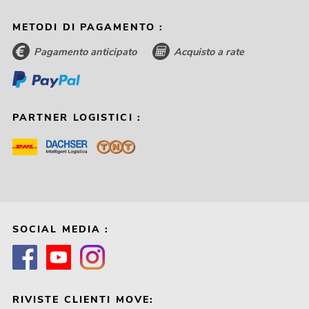
METODI DI PAGAMENTO :
Pagamento anticipato
Acquisto a rate
PARTNER LOGISTICI :
SOCIAL MEDIA :
RIVISTE CLIENTI MOVE: