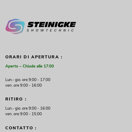
ORARI DI APERTURA :
Aperto – Chiude alle 17:00
Lun.- gio. ore 9:00 - 17:00
ven. ore 9:00 - 16:00
RITIRO :
Lun.- gio. ore 9:00 - 16:00
ven. ore 9:00 - 15:00
CONTATTO :