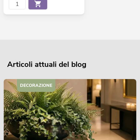
Articoli attuali del blog
DECORAZIONE