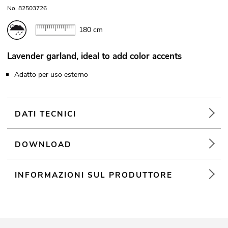
No. 82503726
180 cm
Lavender garland, ideal to add color accents
Adatto per uso esterno
DATI TECNICI
DOWNLOAD
INFORMAZIONI SUL PRODUTTORE