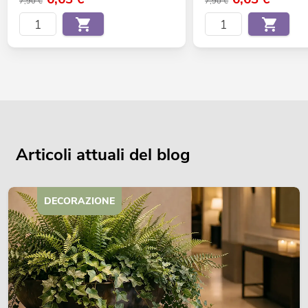
7,90 €
7,90 €
Articoli attuali del blog
DECORAZIONE