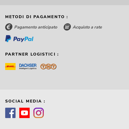
METODI DI PAGAMENTO :
Pagamento anticipato
Acquisto a rate
PARTNER LOGISTICI :
SOCIAL MEDIA :