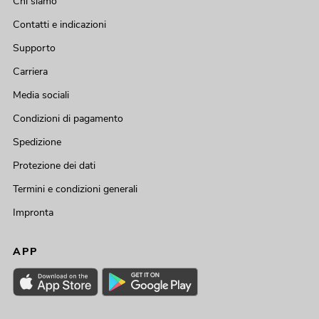
Chi siamo
Contatti e indicazioni
Supporto
Carriera
Media sociali
Condizioni di pagamento
Spedizione
Protezione dei dati
Termini e condizioni generali
Impronta
APP