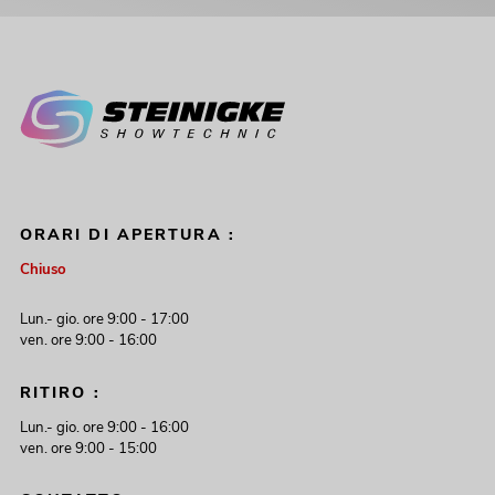
ORARI DI APERTURA :
Chiuso
Lun.- gio. ore 9:00 - 17:00
ven. ore 9:00 - 16:00
RITIRO :
Lun.- gio. ore 9:00 - 16:00
ven. ore 9:00 - 15:00