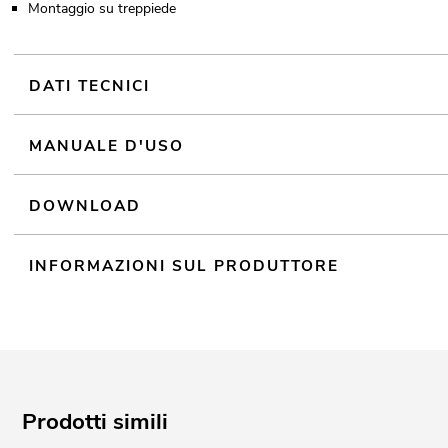
Montaggio su treppiede
DATI TECNICI
MANUALE D'USO
DOWNLOAD
INFORMAZIONI SUL PRODUTTORE
Prodotti simili