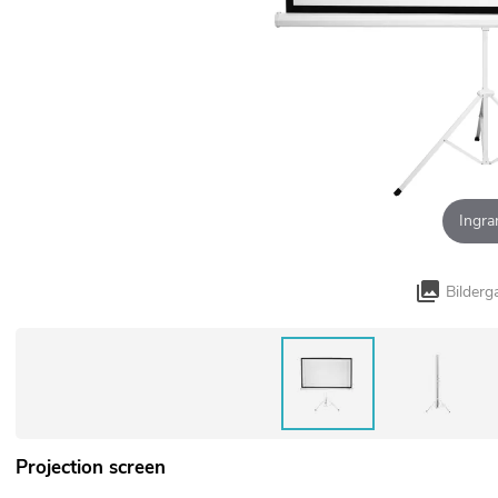
Ingra
Bilderg
Projection screen