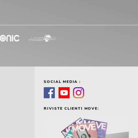
SOCIAL MEDIA :
RIVISTE CLIENTI MOVE: