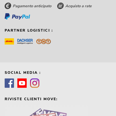
Pagamento anticipato
Acquisto a rate
PARTNER LOGISTICI :
SOCIAL MEDIA :
RIVISTE CLIENTI MOVE: