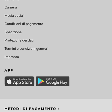
Carriera
Media sociali
Condizioni di pagamento
Spedizione
Protezione dei dati
Termini e condizioni generali
Impronta
APP
METODI DI PAGAMENTO :