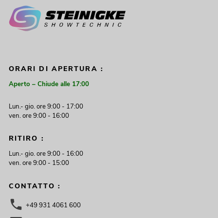
ORARI DI APERTURA :
Aperto – Chiude alle 17:00
Lun.- gio. ore 9:00 - 17:00
ven. ore 9:00 - 16:00
RITIRO :
Lun.- gio. ore 9:00 - 16:00
ven. ore 9:00 - 15:00
CONTATTO :
+49 931 4061 600