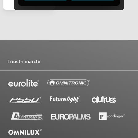
I nostri marchi