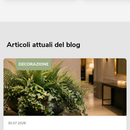
Articoli attuali del blog
DECORAZIONE
30.07.2026