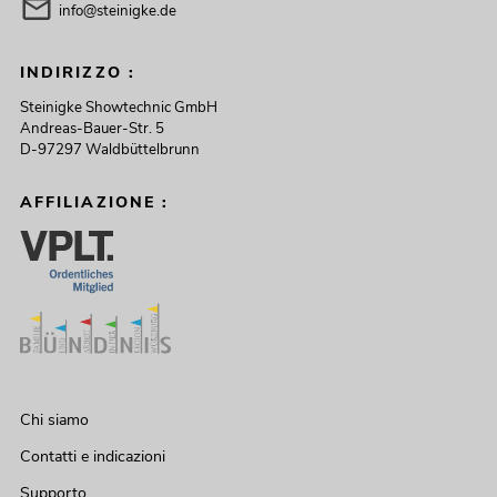
info@steinigke.de
INDIRIZZO :
Steinigke Showtechnic GmbH
Andreas-Bauer-Str. 5
D-97297 Waldbüttelbrunn
AFFILIAZIONE :
Chi siamo
Contatti e indicazioni
Supporto