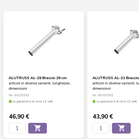
ALUTRUSS AL-29 Braccio 29 cm
ALUTRUSS AL-21 Braccio
articoli in diverse varianti, lunghezze,
articoli in diverse varianti, 
dimensioni
dimensioni
No. 60320392
No. 60320393
La giacenza è di circa 12 sett.
La giacenza è di circa 12 sett.
46,90
€
43,90
€