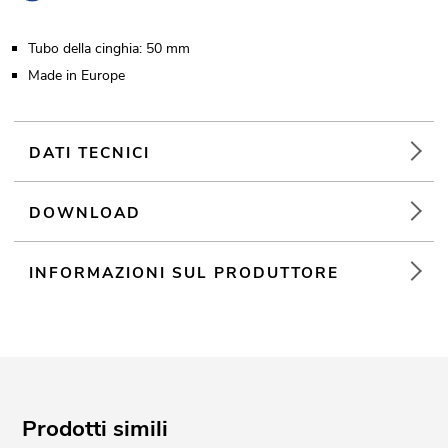
Tubo della cinghia: 50 mm
Made in Europe
DATI TECNICI
DOWNLOAD
INFORMAZIONI SUL PRODUTTORE
Prodotti simili