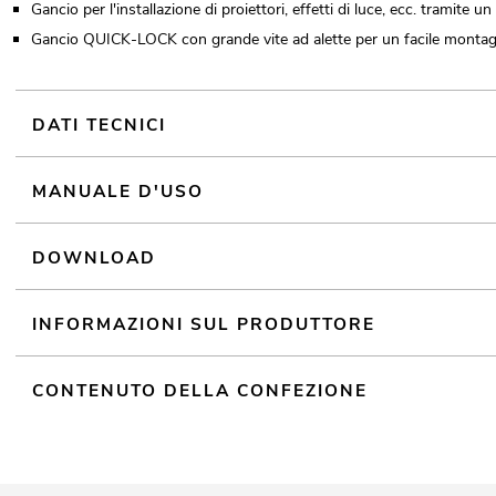
Gancio per l'installazione di proiettori, effetti di luce, ecc. tramite u
Gancio QUICK-LOCK con grande vite ad alette per un facile monta
DATI TECNICI
MANUALE D'USO
DOWNLOAD
INFORMAZIONI SUL PRODUTTORE
CONTENUTO DELLA CONFEZIONE