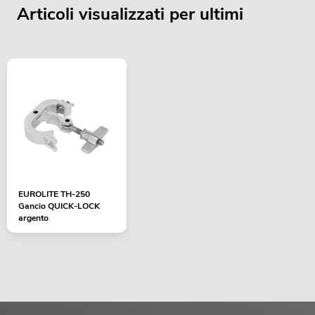
Articoli visualizzati per ultimi
EUROLITE TH-250
Gancio QUICK-LOCK
argento