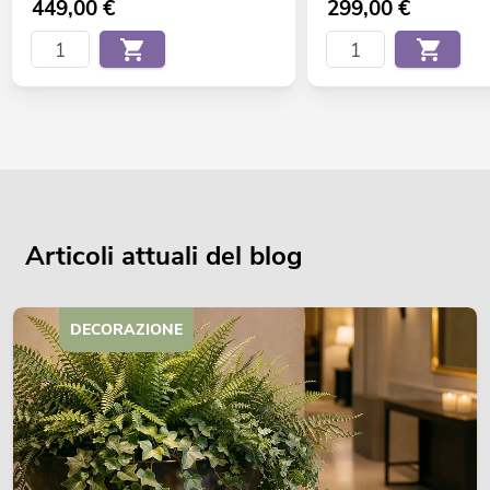
449,00
€
299,00
€
Articoli attuali del blog
DECORAZIONE