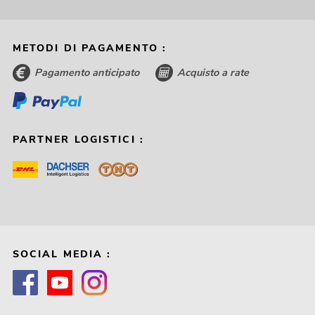
METODI DI PAGAMENTO :
Pagamento anticipato
Acquisto a rate
PARTNER LOGISTICI :
SOCIAL MEDIA :