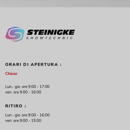
ORARI DI APERTURA :
Chiuso
Lun.- gio. ore 9:00 - 17:00
ven. ore 9:00 - 16:00
RITIRO :
Lun.- gio. ore 9:00 - 16:00
ven. ore 9:00 - 15:00