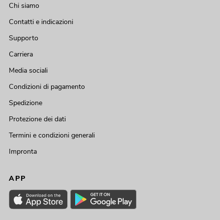
Chi siamo
Contatti e indicazioni
Supporto
Carriera
Media sociali
Condizioni di pagamento
Spedizione
Protezione dei dati
Termini e condizioni generali
Impronta
APP