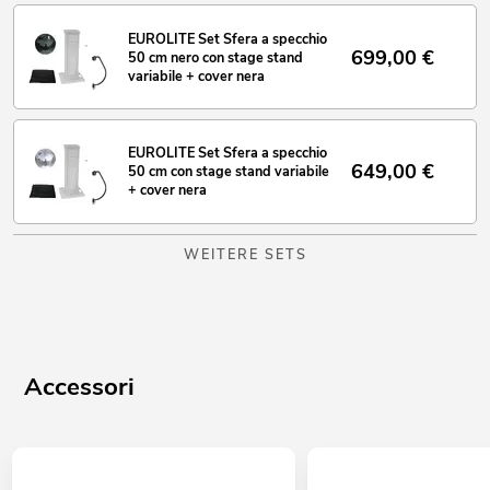
EUROLITE Set Sfera a specchio
699,00
€
50 cm nero con stage stand
variabile + cover nera
EUROLITE Set Sfera a specchio
649,00
€
50 cm con stage stand variabile
+ cover nera
WEITERE SETS
Accessori