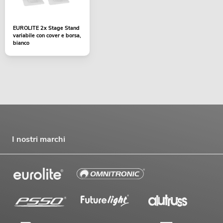
EUROLITE 2x Stage Stand
variabile con cover e borsa,
bianco
I nostri marchi