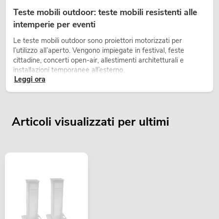
Teste mobili outdoor: teste mobili resistenti alle
intemperie per eventi
Le teste mobili outdoor sono proiettori motorizzati per
l’utilizzo all’aperto. Vengono impiegate in festival, feste
cittadine, concerti open-air, allestimenti architetturali e
installazioni temporanee all’esterno.
Leggi ora
Articoli visualizzati per ultimi