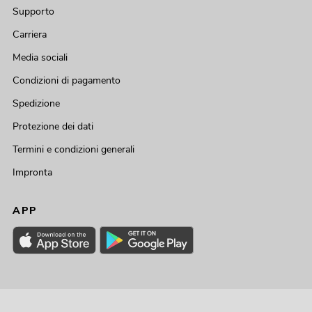
Supporto
Carriera
Media sociali
Condizioni di pagamento
Spedizione
Protezione dei dati
Termini e condizioni generali
Impronta
APP