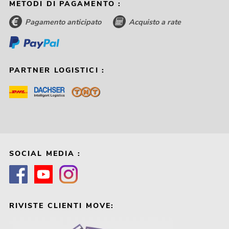
METODI DI PAGAMENTO :
Pagamento anticipato
Acquisto a rate
PARTNER LOGISTICI :
SOCIAL MEDIA :
RIVISTE CLIENTI MOVE: