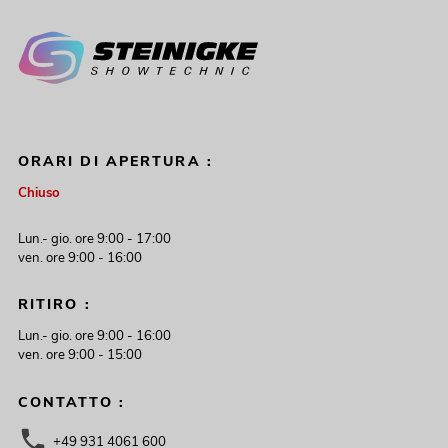
ORARI DI APERTURA :
Chiuso
Lun.- gio. ore 9:00 - 17:00
ven. ore 9:00 - 16:00
RITIRO :
Lun.- gio. ore 9:00 - 16:00
ven. ore 9:00 - 15:00
CONTATTO :
+49 931 4061 600