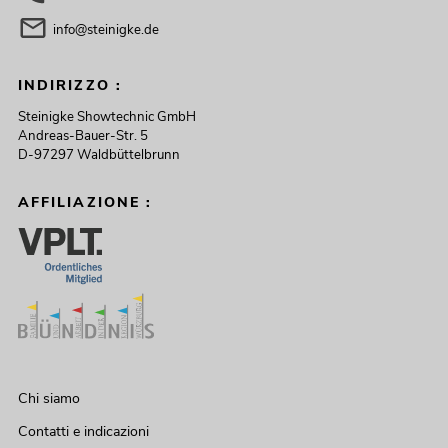
info@steinigke.de
INDIRIZZO :
Steinigke Showtechnic GmbH
Andreas-Bauer-Str. 5
D-97297 Waldbüttelbrunn
AFFILIAZIONE :
Chi siamo
Contatti e indicazioni