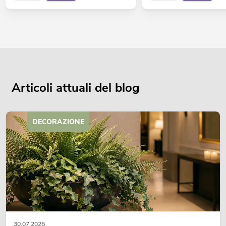
Articoli attuali del blog
DECORAZIONE
30.07.2026