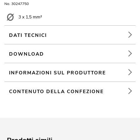
No. 30247750
3 x 1,5 mm²
DATI TECNICI
DOWNLOAD
INFORMAZIONI SUL PRODUTTORE
CONTENUTO DELLA CONFEZIONE