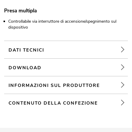
Presa multipla
Controllabile via interruttore di accensione/spegnimento sul
dispositivo
DATI TECNICI
DOWNLOAD
INFORMAZIONI SUL PRODUTTORE
CONTENUTO DELLA CONFEZIONE