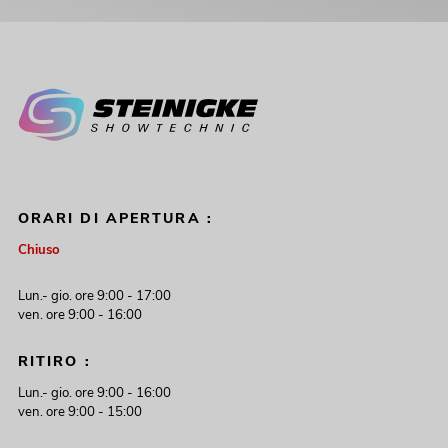
ORARI DI APERTURA :
Chiuso
Lun.- gio. ore 9:00 - 17:00
ven. ore 9:00 - 16:00
RITIRO :
Lun.- gio. ore 9:00 - 16:00
ven. ore 9:00 - 15:00