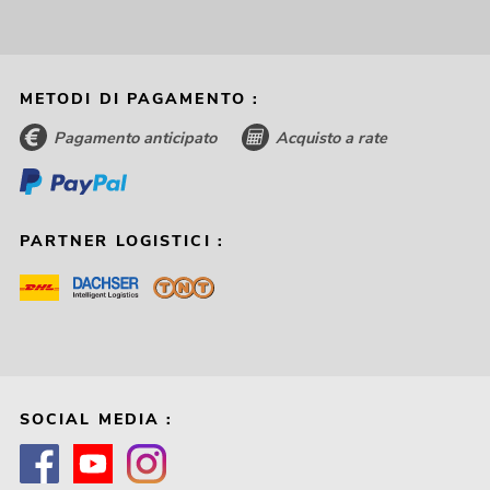
METODI DI PAGAMENTO :
Pagamento anticipato
Acquisto a rate
PARTNER LOGISTICI :
SOCIAL MEDIA :