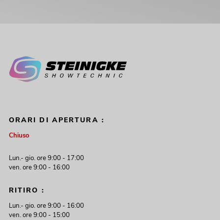
ORARI DI APERTURA :
Chiuso
Lun.- gio. ore 9:00 - 17:00
ven. ore 9:00 - 16:00
RITIRO :
Lun.- gio. ore 9:00 - 16:00
ven. ore 9:00 - 15:00