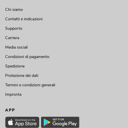
Chi siamo
Contatti e indicazioni
Supporto
Carriera
Media sociali
Condizioni di pagamento
Spedizione
Protezione dei dati
Termini e condizioni generali
Impronta
APP