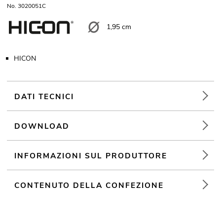
No. 3020051C
1,95 cm
HICON
DATI TECNICI
DOWNLOAD
INFORMAZIONI SUL PRODUTTORE
CONTENUTO DELLA CONFEZIONE