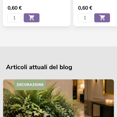
0,60
€
0,60
€
Articoli attuali del blog
DECORAZIONE