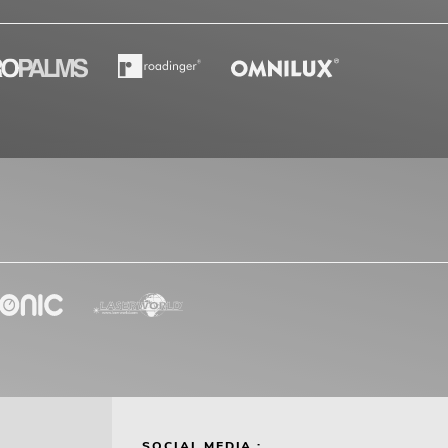
SOCIAL MEDIA :