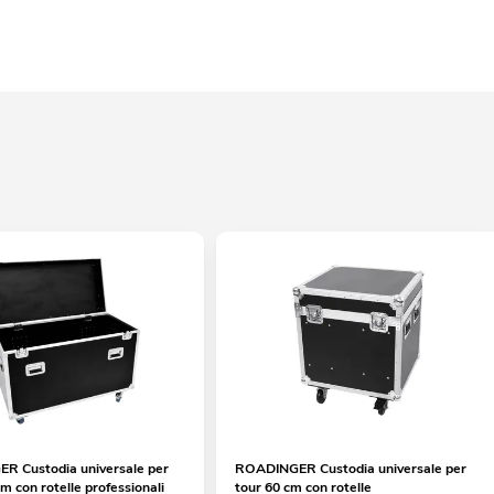
 Custodia universale per
ROADINGER Custodia universale per
m con rotelle professionali
tour 60 cm con rotelle