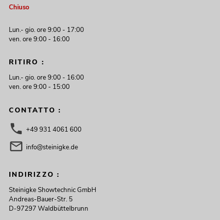
Chiuso
Lun.- gio. ore 9:00 - 17:00
ven. ore 9:00 - 16:00
RITIRO :
Lun.- gio. ore 9:00 - 16:00
ven. ore 9:00 - 15:00
CONTATTO :
+49 931 4061 600
info@steinigke.de
INDIRIZZO :
Steinigke Showtechnic GmbH
Andreas-Bauer-Str. 5
D-97297 Waldbüttelbrunn