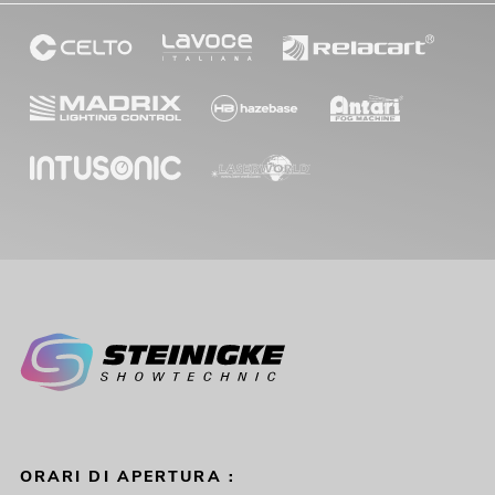
ORARI DI APERTURA :