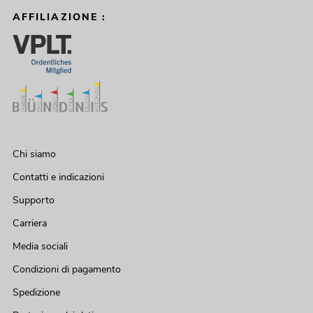
AFFILIAZIONE :
Chi siamo
Contatti e indicazioni
Supporto
Carriera
Media sociali
Condizioni di pagamento
Spedizione