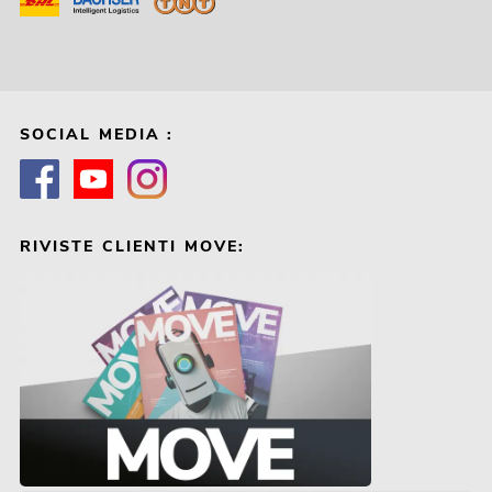
SOCIAL MEDIA :
RIVISTE CLIENTI MOVE: