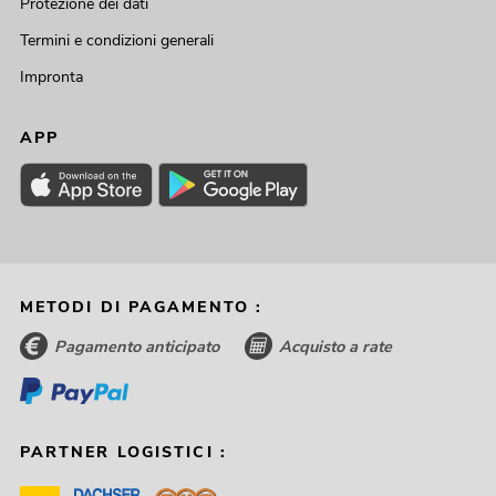
Protezione dei dati
Termini e condizioni generali
Impronta
APP
METODI DI PAGAMENTO :
Pagamento anticipato
Acquisto a rate
PARTNER LOGISTICI :