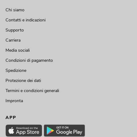
Chi siamo
Contatti e indicazioni
Supporto
Carriera
Media sociali
Condizioni di pagamento
Spedizione
Protezione dei dati
Termini e condizioni generali
Impronta
APP