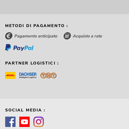
METODI DI PAGAMENTO :
Pagamento anticipato
Acquisto a rate
PARTNER LOGISTICI :
SOCIAL MEDIA :