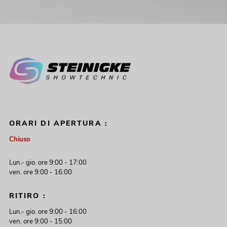
ORARI DI APERTURA :
Chiuso
Lun.- gio. ore 9:00 - 17:00
ven. ore 9:00 - 16:00
RITIRO :
Lun.- gio. ore 9:00 - 16:00
ven. ore 9:00 - 15:00