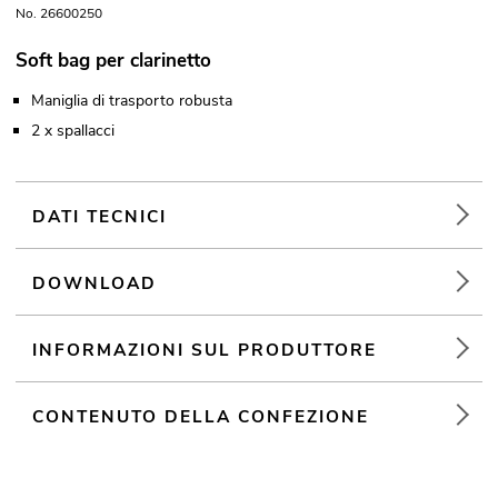
No. 26600250
Soft bag per clarinetto
Maniglia di trasporto robusta
2 x spallacci
DATI TECNICI
DOWNLOAD
INFORMAZIONI SUL PRODUTTORE
CONTENUTO DELLA CONFEZIONE