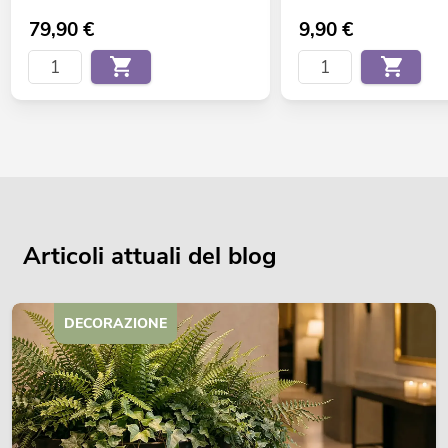
79,90
€
9,90
€
Articoli attuali del blog
DECORAZIONE