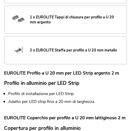
1 x EUROLITE Tappi di chiusura per profilo a U 20
mm argento
2 x EUROLITE Staffa per profilo a U 20 mm metallo
EUROLITE Profilo a U 20 mm per LED Strip argento 2 m
Profilo in alluminio per LED Strip
Profilo di installazione per LED Strip
Adatto per LED strip fino a 20 mm di larghezza
EUROLITE Coperchio per profilo a U 20 mm lattiginoso 2 m
Copertura per profilo in alluminio