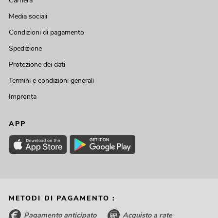
Carriera
Media sociali
Condizioni di pagamento
Spedizione
Protezione dei dati
Termini e condizioni generali
Impronta
APP
METODI DI PAGAMENTO :
Pagamento anticipato
Acquisto a rate