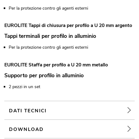
Per la protezione contro gli agenti esterni
EUROLITE Tappi di chiusura per profilo a U 20 mm argento
Tappi terminali per profilo in alluminio
Per la protezione contro gli agenti esterni
EUROLITE Staffa per profilo a U 20 mm metallo
Supporto per profilo in alluminio
2 pezzi in un set
DATI TECNICI
DOWNLOAD