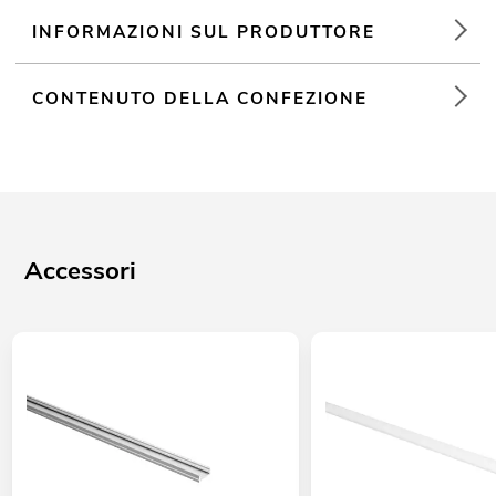
INFORMAZIONI SUL PRODUTTORE
CONTENUTO DELLA CONFEZIONE
Accessori