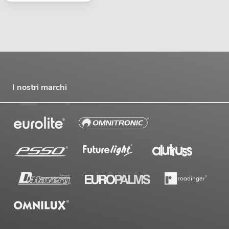
I nostri marchi