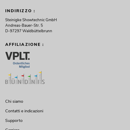
INDIRIZZO :
Steinigke Showtechnic GmbH
Andreas-Bauer-Str. 5
D-97297 Waldbüttelbrunn
AFFILIAZIONE :
Chi siamo
Contatti e indicazioni
Supporto