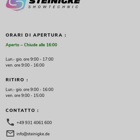
ORARI DI APERTURA :
Aperto – Chiude alle 16:00
Lun.- gio. ore 9:00 - 17:00
ven. ore 9:00 - 16:00
RITIRO :
Lun.- gio. ore 9:00 - 16:00
ven. ore 9:00 - 15:00
CONTATTO :
+49 931 4061 600
info@steinigke.de