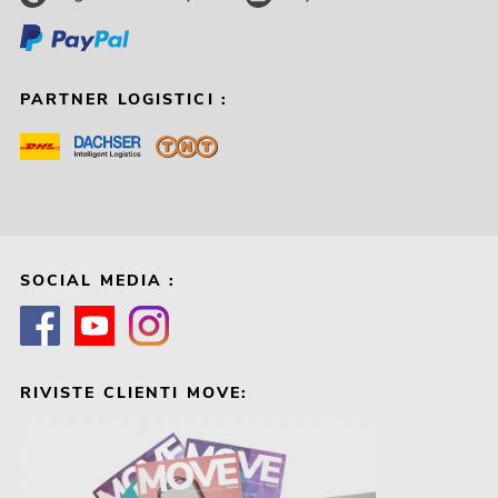
PARTNER LOGISTICI :
SOCIAL MEDIA :
RIVISTE CLIENTI MOVE: