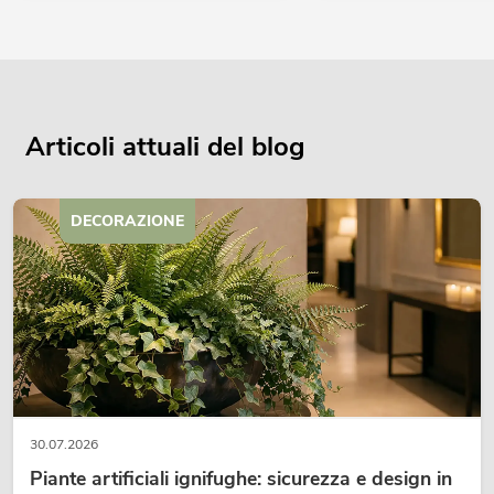
Articoli attuali del blog
DECORAZIONE
30.07.2026
Piante artificiali ignifughe: sicurezza e design in