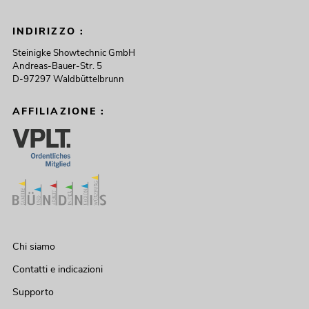
INDIRIZZO :
Steinigke Showtechnic GmbH
Andreas-Bauer-Str. 5
D-97297 Waldbüttelbrunn
AFFILIAZIONE :
Chi siamo
Contatti e indicazioni
Supporto