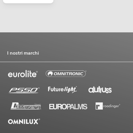
I nostri marchi