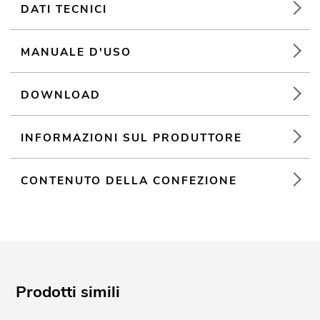
DATI TECNICI
MANUALE D'USO
DOWNLOAD
INFORMAZIONI SUL PRODUTTORE
CONTENUTO DELLA CONFEZIONE
Prodotti simili