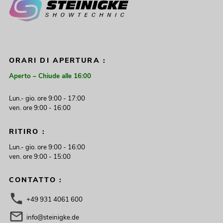
ORARI DI APERTURA :
Aperto – Chiude alle 16:00
Lun.- gio. ore 9:00 - 17:00
ven. ore 9:00 - 16:00
RITIRO :
Lun.- gio. ore 9:00 - 16:00
ven. ore 9:00 - 15:00
CONTATTO :
+49 931 4061 600
info@steinigke.de