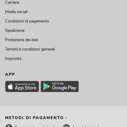
Carriera
Media sociali
Condizioni di pagamento
Spedizione
Protezione dei dati
Termini e condizioni generali
Impronta
APP
METODI DI PAGAMENTO :