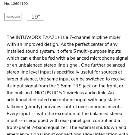
No. 12604190
The INTUWORX PAA71+ is a 7-channel mic/line mixer
with an improved design. As the perfect center of any
installed sound system, it offers 5 multi-purpose inputs
which can either be fed with a balanced microphone signal
or an unbalanced stereo line signal. One further balanced
stereo line level input is specifically useful for sources at
larger distance; the same input can be switched to receive
its input signal from the 3.5mm TRS jack on the front, or
the built-in LINKOUSTIC 5.2 wireless audio link. An
additional dedicated microphone input with adjustable
talkover (priority) provides control over announcements.
Every input -- with the exception of the balanced stereo
input -- is equipped with rear-panel gain control and a
front-panel 2-band equalizer. The external shutdown and
emergency signal input connections allow integration with