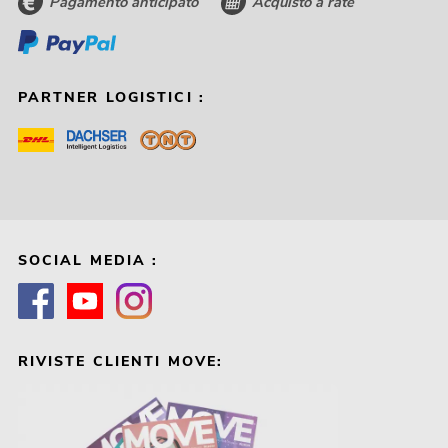
Pagamento anticipato
Acquisto a rate
PARTNER LOGISTICI :
SOCIAL MEDIA :
RIVISTE CLIENTI MOVE: